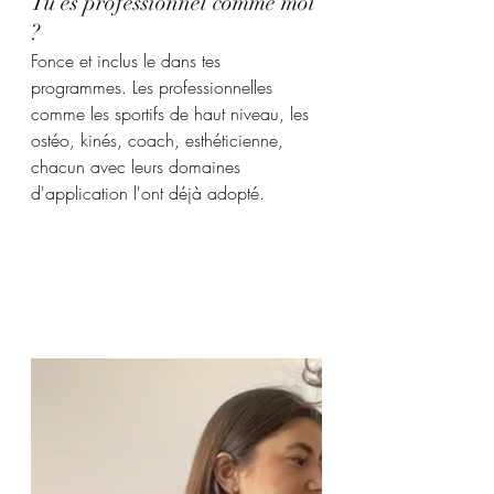
Tu es professionnel comme moi 
?
Fonce et inclus le dans tes 
programmes. Les professionnelles 
comme les sportifs de haut niveau, les 
ostéo, kinés, coach, esthéticienne, 
chacun avec leurs domaines 
d'application l'ont déjà adopté.