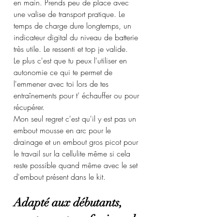
en main. Prends peu de place avec 
une valise de transport pratique. Le 
temps de charge dure longtemps, un 
indicateur digital du niveau de batterie 
très utile. Le ressenti et top je valide.
Le plus c'est que tu peux l'utiliser en 
autonomie ce qui te permet de 
l'emmener avec toi lors de tes 
entraînements pour t’ échauffer ou pour 
récupérer.
Mon seul regret c'est qu'il y est pas un 
embout mousse en arc pour le 
drainage et un embout gros picot pour 
le travail sur la cellulite même si cela 
reste possible quand même avec le set 
d'embout présent dans le kit.
Adapté aux débutants, 