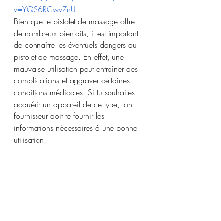
v=YQS6RCwvZnU
Bien que le pistolet de massage offre 
de nombreux bienfaits, il est important 
de connaître les éventuels dangers du 
pistolet de massage. En effet, une 
mauvaise utilisation peut entraîner des 
complications et aggraver certaines 
conditions médicales. Si tu souhaites 
acquérir un appareil de ce type, ton 
fournisseur doit te fournir les 
informations nécessaires à une bonne 
utilisation.