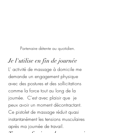
Partenaire détente au quotidien.
Je l'utilise en fin de journée 
L' activité de massage à domicile me 
demande un engagement physique 
avec des postures et des sollicitations 
comme la force tout au long de la 
journée.  C'est avec plaisir que  je 
peux avoir un moment décontractant. 
Ce pistolet de massage réduit 
quasi 
instantanément les tensions musculaires
après ma journée de travail
. 