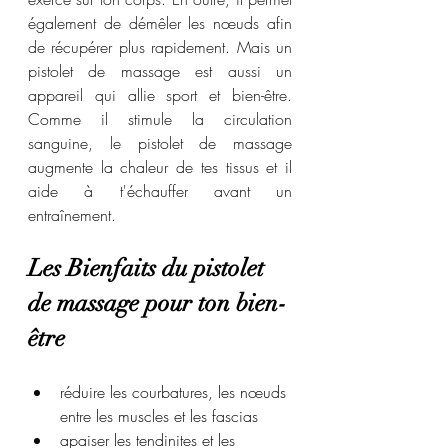
également de démêler les nœuds afin 
de récupérer plus rapidement. Mais un 
pistolet de massage est aussi un 
appareil qui allie sport et bien-être. 
Comme il stimule la circulation 
sanguine, le pistolet de massage 
augmente la chaleur de tes tissus et il 
aide à t'échauffer avant un 
entraînement. 
Les Bienfaits du pistolet 
de massage pour ton bien-
être
réduire les courbatures, les nœuds 
entre les muscles et les fascias
apaiser les tendinites et les 