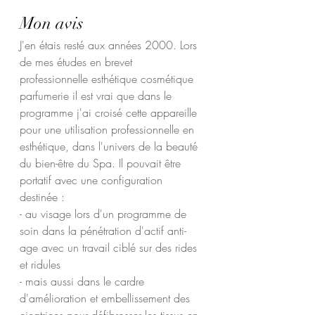
Mon avis 
J'en étais resté aux années 2000. Lors 
de mes études en brevet 
professionnelle esthétique cosmétique 
parfumerie il est vrai que dans le 
programme j'ai croisé cette appareille 
pour une utilisation professionnelle en 
esthétique, dans l'univers de la beauté 
du bien-être du Spa. Il pouvait être 
portatif avec une configuration 
destinée :
- au visage lors d'un programme de 
soin dans la pénétration d'actif anti-
age avec un travail ciblé sur des rides 
et ridules
- mais aussi dans le cardre 
d'amélioration et embellissement des 