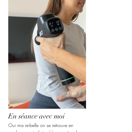
En séance avec moi 
Oui ma re-belle on se retrouve en 