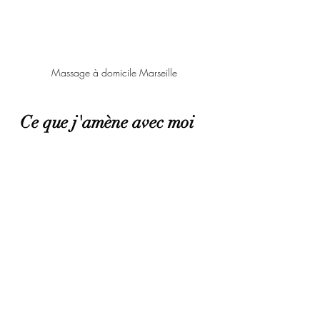
Massage à domicile Marseille
Ce que j'amène avec moi