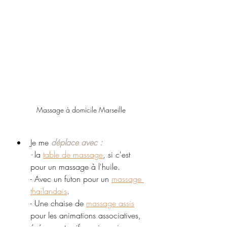
Massage à domicile Marseille
Je me 
déplace avec :
- 
la 
table de massage
, si c'est 
pour un massage à l'huile. 
- Avec un futon pour un 
massage 
thaïlandais
.
- Une chaise de 
massage assis
pour les animations associatives, 