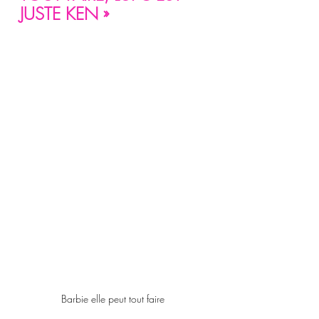
JUSTE KEN »
Barbie elle peut tout faire 