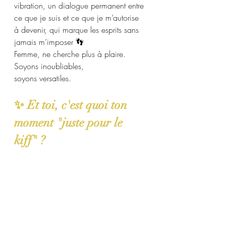
vibration, un dialogue permanent entre 
ce que je suis et ce que je m’autorise 
à devenir, qui marque les esprits sans 
jamais m’imposer 👣
Femme, ne cherche plus à plaire.
Soyons inoubliables,
soyons versatiles.
✨ Et toi, c'est quoi ton 
moment "juste pour le 
kiff" ? 