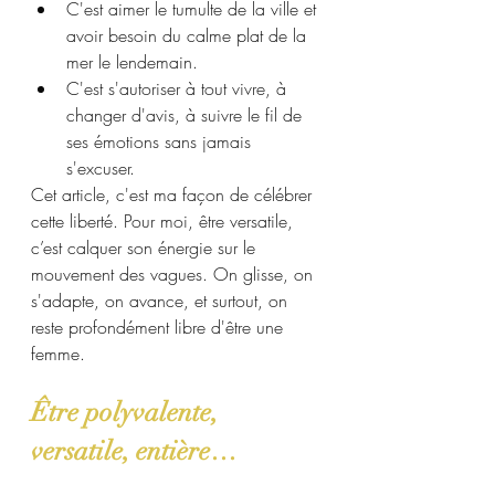
C'est aimer le tumulte de la ville et 
avoir besoin du calme plat de la 
mer le lendemain.
C'est s'autoriser à tout vivre, à 
changer d'avis, à suivre le fil de 
ses émotions sans jamais 
s'excuser.
Cet article, c'est ma façon de célébrer 
cette liberté. Pour moi, être versatile, 
c’est calquer son énergie sur le 
mouvement des vagues. On glisse, on 
s'adapte, on avance, et surtout, on 
reste profondément libre d'être une 
femme.
Être polyvalente, 
versatile, entière… 