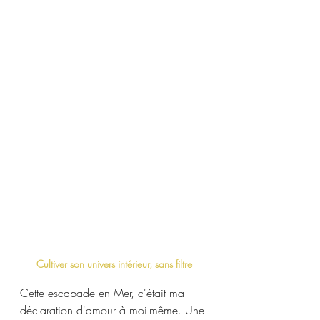
Cultiver son univers intérieur, sans filtre
Cette escapade en Mer, c'était ma 
déclaration d'amour à moi-même. Une 