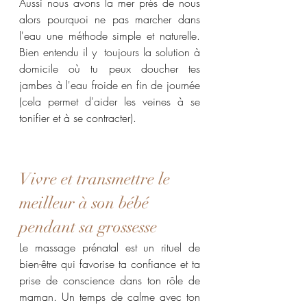
Aussi nous avons la mer prés de nous 
alors pourquoi ne pas marcher dans 
l'eau une méthode simple et naturelle. 
Bien entendu il y  toujours la solution à 
domicile où tu peux doucher tes 
jambes à l'eau froide en fin de journée 
(cela permet d'aider les veines à se 
tonifier et à se contracter).
Vivre et transmettre le 
meilleur à son bébé 
pendant sa grossesse
Le massage prénatal est un rituel de 
bien-être qui favorise ta confiance et ta 
prise de conscience dans ton rôle de 
maman. Un temps de calme avec ton 