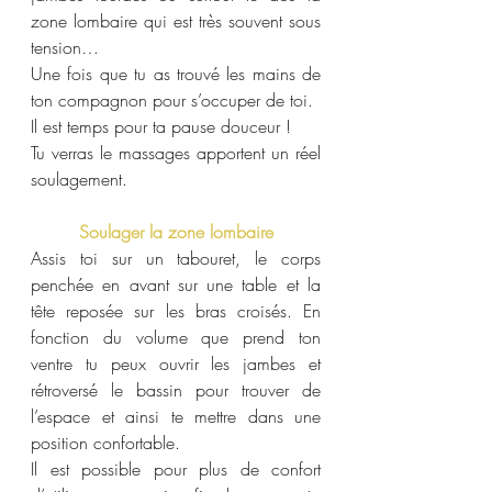
zone lombaire qui est très souvent sous 
tension…
Une fois que tu as trouvé les mains de 
ton compagnon pour s’occuper de toi.
Il est temps pour ta pause douceur !
Tu verras le massages apportent un réel 
soulagement.
Soulager la zone lombaire
Assis toi sur un tabouret, le corps 
penchée en avant sur une table et la 
tête reposée sur les bras croisés. En 
fonction du volume que prend ton 
ventre tu peux ouvrir les jambes et 
rétroversé le bassin pour trouver de 
l’espace et ainsi te mettre dans une 
position confortable. 
Il est possible pour plus de confort 