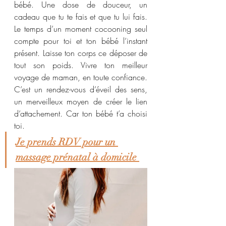
bébé. Une dose de douceur, un 
cadeau que tu te fais et que tu lui fais. 
Le temps d’un moment cocooning seul 
compte pour toi et ton bébé l’instant 
présent. Laisse ton corps ce déposer de 
tout son poids. Vivre ton meilleur 
voyage de maman, en toute confiance. 
C’est un rendez-vous d’éveil des sens, 
un merveilleux moyen de créer le lien 
d’attachement. Car ton bébé t’a choisi 
toi. 
Je prends RDV pour un 
massage prénatal à domicile