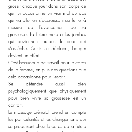
grossit chaque jour dans son corps ce 
qui lui occasionne un vrai mal au dos 
qui va aller en s'accroissant au fur et à 
mesure de l'avancement de sa 
grossesse. La future mère a les jambes 
qui deviennent lourdes, la peau qui 
s'assèche. Sortir, se déplacer, bouger 
devient un effort.
C’est beaucoup de travail pour le corps 
de la femme, en plus des questions que 
cela occasionne pour l'esprit. 
Se détendre aussi bien 
psychologiquement que physiquement 
pour bien vivre sa grossesse est un 
confort.
Le massage prénatal prend en compte 
les particularités et les changements qui 
se produisent chez le corps de la future 