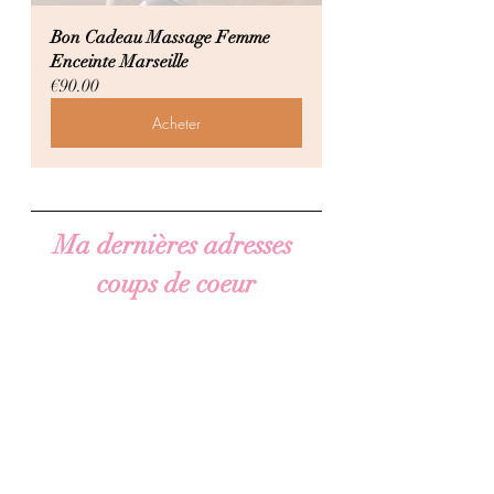
Bon Cadeau Massage Femme 
Enceinte Marseille
€90.00
Acheter
Ma dernières adresses 
coups de coeur