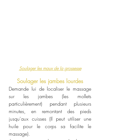
Soulager les maux de la grossesse
Soulager les jambes lourdes
Demande lui de localiser le massage 
sur les jambes (les mollets 
particulièrement) pendant plusieurs 
minutes, en remontant des pieds 
jusqu'aux cuisses (Il peut utiliser une 
huile pour le corps sa facilite le 
massage).