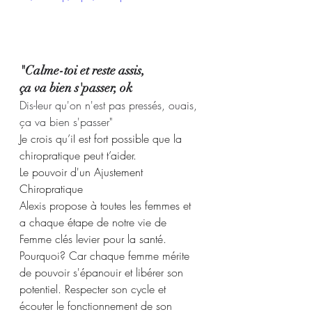
"Calme-toi et reste assis, 
ça va bien s'passer, ok 
Dis-leur qu'on n'est pas pressés, ouais, 
ça va bien s'passer"
Je crois qu’iI est fort possible que la 
chiropratique peut t’aider.
Le pouvoir d'un Ajustement 
Chiropratique
Alexis propose à toutes les femmes et 
a chaque étape de notre vie de 
Femme clés levier pour la santé.
Pourquoi? Car chaque femme mérite 
de pouvoir s'épanouir et libérer son 
potentiel. Respecter son cycle et 
écouter le fonctionnement de son 