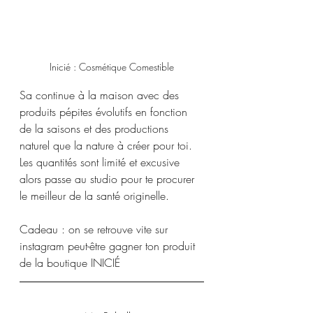
Inicié : Cosmétique Comestible
Sa continue à la maison avec des 
produits pépites évolutifs en fonction 
de la saisons et des productions 
naturel que la nature à créer pour toi. 
Les quantités sont limité et excusive 
alors passe au studio pour te procurer 
le meilleur de la santé originelle.
Cadeau : on se retrouve vite sur 
instagram peut-être gagner ton produit 
de la boutique INICIÉ 