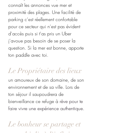
connaît les annonces vue mer et 
proximité des plages. Une facilité de 
parking c'est réellement confortable 
pour ce secteur qui n'est pas évident 
d'accès puis si t'as pris un Uber 
j'avoue pas besoin de se poser la 
question. Si la mer est bonne, apporte 
ton paddle avec toi. 
Le Propriétaire des lieux 
un amoureux de son domaine, de son 
environnement et de sa ville. Lors de 
ton séjour il saupoudrera de 
bienveillance ce refuge à 
rêve pour te 
faire vivre une expérience authentique.
Le bonheur se partage et 