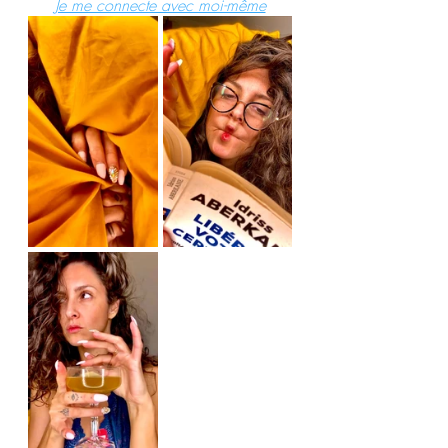
Je me connecte avec moi-même