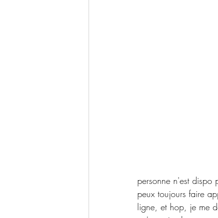
personne n'est dispo 
peux toujours faire 
ligne, et hop, je me 