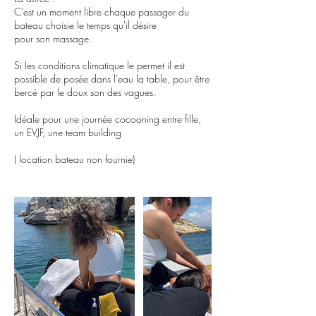
C'est un moment libre chaque passager du
bateau choisie le temps qu'il désire
pour son massage.
Si les conditions climatique le permet il est
possible de posée dans l’eau la table, pour être
bercé par le doux son des vagues.
Idéale pour une journée cocooning entre fille,
un EVJF, une team building
( location bateau non fournie)