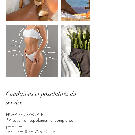
Conditions et possibilités du
service
HORAIRES SPÉCIALE :
*A savoir un supplément et compté par
personne
- de 19HOO à 22h00 15€