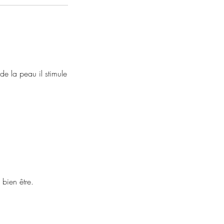
de la peau il stimule
 bien être.