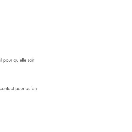
 pour qu'elle soit
e contact pour qu'on