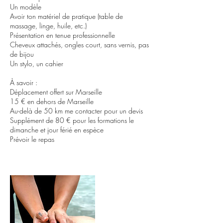
Un modèle
Avoir ton matériel de pratique (table de
massage, linge, huile, etc.)
Présentation en tenue professionnelle
Cheveux attachés, ongles court, sans vernis, pas
de bijou
Un stylo, un cahier
À savoir :
Déplacement offert sur Marseille
15 € en dehors de Marseille
Au-delà de 50 km me contacter pour un devis
Supplément de 80 € pour les formations le
dimanche et jour férié en espèce
Prévoir le repas