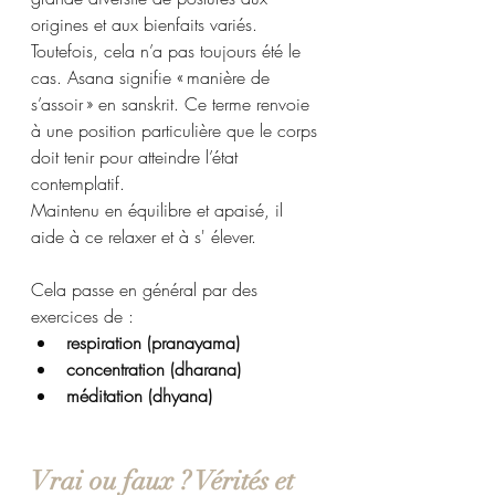
origines et aux bienfaits variés. 
Toutefois, cela n’a pas toujours été le 
cas. Asana signifie « manière de 
s’assoir » en sanskrit. Ce terme renvoie 
à une position particulière que le corps 
doit tenir pour atteindre l’état 
contemplatif. 
Maintenu en équilibre et apaisé, il 
aide à ce relaxer et à s' élever. 
Cela passe en général par des 
exercices de :
respiration (pranayama)
concentration (dharana)
méditation (dhyana)
Vrai ou faux ? Vérités et 