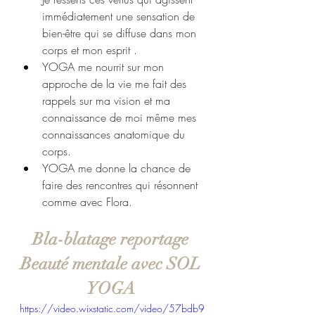
immédiatement une sensation de 
bien-être qui se diffuse dans mon 
corps et mon esprit . 
YOGA me nourrit sur mon 
approche de la vie me fait des 
rappels sur ma vision et ma 
connaissance de moi même mes 
connaissances anatomique du 
corps. 
YOGA me donne la chance de 
faire des rencontres qui résonnent 
comme avec Flora. 
Bla-blatage reportage 
Beauté mentale avec SOL 
YOGA 
https://video.wixstatic.com/video/57bdb9