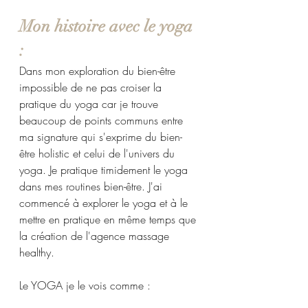
Mon histoire avec le yoga 
:
Dans mon exploration du bien-être 
impossible de ne pas croiser la 
pratique du yoga car je trouve 
beaucoup de points communs entre 
ma signature qui s'exprime du bien-
être holistic et celui de l'univers du 
yoga. Je pratique timidement le yoga 
dans mes routines bien-être. J'ai 
commencé à explorer le yoga et à le 
mettre en pratique en même temps que 
la création de l'agence massage 
healthy. 
Le YOGA je le vois comme :