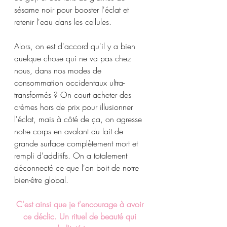
sésame noir pour booster l'éclat et 
retenir l'eau dans les cellules.
Alors, on est d'accord qu'il y a bien 
quelque chose qui ne va pas chez 
nous, dans nos modes de 
consommation occidentaux ultra-
transformés ? On court acheter des 
crèmes hors de prix pour illusionner 
l'éclat, mais à côté de ça, on agresse 
notre corps en avalant du lait de 
grande surface complètement mort et 
rempli d'additifs. On a totalement 
déconnecté ce que l'on boit de notre 
bien-être global.
C'est ainsi que je t'encourage à avoir 
ce déclic. Un rituel de beauté qui 