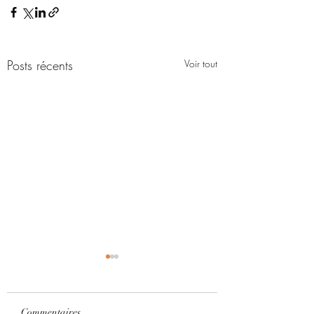
Posts récents
Voir tout
Commentaires